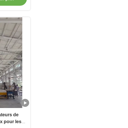
ateurs de
x pour les