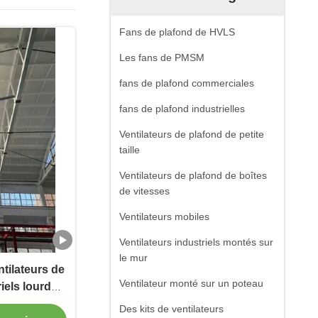
Fans de plafond de HVLS
Les fans de PMSM
fans de plafond commerciales
fans de plafond industrielles
Ventilateurs de plafond de petite
taille
Ventilateurs de plafond de boîtes
de vitesses
Ventilateurs mobiles
Ventilateurs industriels montés sur
le mur
ntilateurs de
Ventilateur monté sur un poteau
iels lourds
 durables et
Des kits de ventilateurs