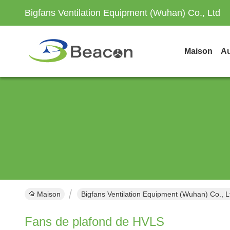
Bigfans Ventilation Equipment (Wuhan) Co., Ltd
Maison
Au
Maison
Bigfans Ventilation Equipment (Wuhan) Co., L
Fans de plafond de HVLS