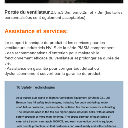
Portée du ventilateur
:2.5m,3.8m, 5m,6.2m et 7.3m (les tailles
personnalisées sont également acceptables)
Assistance et services:
Le support technique du produit et les services pour les
ventilateurs industriels HVLS de la série PMSM comprennent:
- des recommandations d'entretien pour maintenir le
fonctionnement efficace du ventilateur et prolonger sa durée de
vie.
- Assistance en garantie pour corriger tout défaut ou
dysfonctionnement couvert par la garantie du produit.