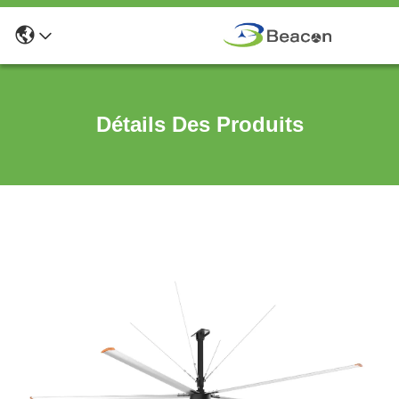
Détails Des Produits