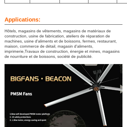
Applications:
Hôtels, magasins de vêtements, magasins de matériaux de
construction, usine de fabrication, ateliers de réparation de
machines, usine d'aliments et de boissons, fermes, restaurant,
maison, commerce de détail, magasin d'aliments,
imprimerie,Travaux de construction, énergie et mines, magasins
de nourriture et de boissons, société de publicité.