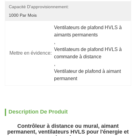
Capacité D'approvisionnement:
1000 Par Mois
Ventilateurs de plafond HVLS à 
aimants permanents
, 
Ventilateurs de plafond HVLS à 
Mettre en évidence:
commande à distance
, 
Ventilateur de plafond à aimant 
permanent
Description De Produit
Contrôleur à distance ou mural, aimant
permanent, ventilateurs HVLS pour l'énergie et