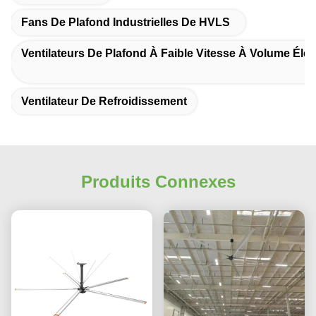
Fans De Plafond Industrielles De HVLS
Ventilateurs De Plafond À Faible Vitesse À Volume Éle
Ventilateur De Refroidissement
Produits Connexes