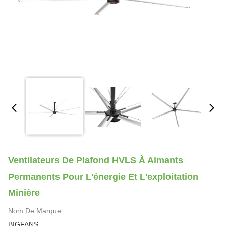
Ventilateurs De Plafond HVLS À Aimants
Permanents Pour L'énergie Et L'exploitation
Minière
Nom De Marque:
BIGFANS