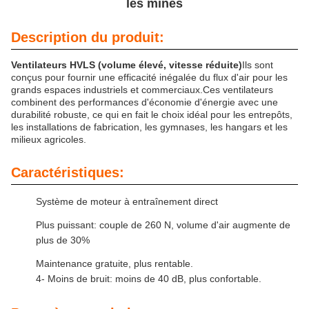
les mines
Description du produit:
Ventilateurs HVLS (volume élevé, vitesse réduite)
Ils sont
conçus pour fournir une efficacité inégalée du flux d'air pour les
grands espaces industriels et commerciaux.Ces ventilateurs
combinent des performances d'économie d'énergie avec une
durabilité robuste, ce qui en fait le choix idéal pour les entrepôts,
les installations de fabrication, les gymnases, les hangars et les
milieux agricoles.
Caractéristiques:
Système de moteur à entraînement direct
Plus puissant: couple de 260 N, volume d'air augmente de
plus de 30%
Maintenance gratuite, plus rentable.
4- Moins de bruit: moins de 40 dB, plus confortable.