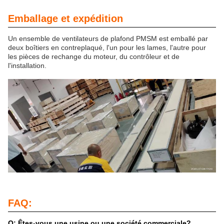
Emballage et expédition
Un ensemble de ventilateurs de plafond PMSM est emballé par
deux boîtiers en contreplaqué, l'un pour les lames, l'autre pour
les pièces de rechange du moteur, du contrôleur et de
l'installation.
FAQ:
Q: Êtes-vous une usine ou une société commerciale?