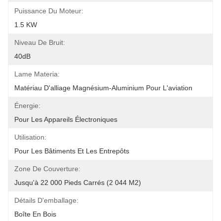
Puissance Du Moteur:
1.5 KW
Niveau De Bruit:
40dB
Lame Materia:
Matériau D'alliage Magnésium-Aluminium Pour L'aviation
Énergie:
Pour Les Appareils Électroniques
Utilisation:
Pour Les Bâtiments Et Les Entrepôts
Zone De Couverture:
Jusqu'à 22 000 Pieds Carrés (2 044 M2)
Détails D'emballage:
Boîte En Bois