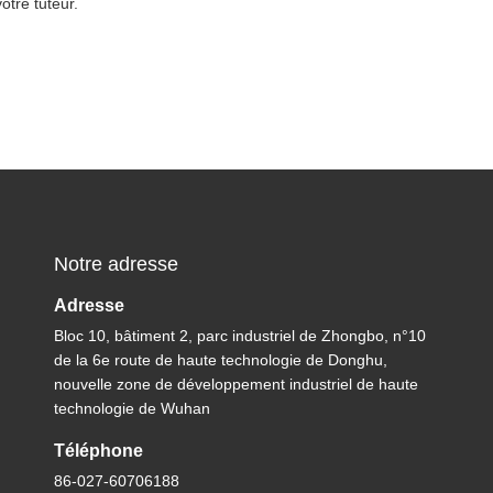
otre tuteur.
Notre adresse
Adresse
Bloc 10, bâtiment 2, parc industriel de Zhongbo, n°10
de la 6e route de haute technologie de Donghu,
nouvelle zone de développement industriel de haute
technologie de Wuhan
Téléphone
86-027-60706188