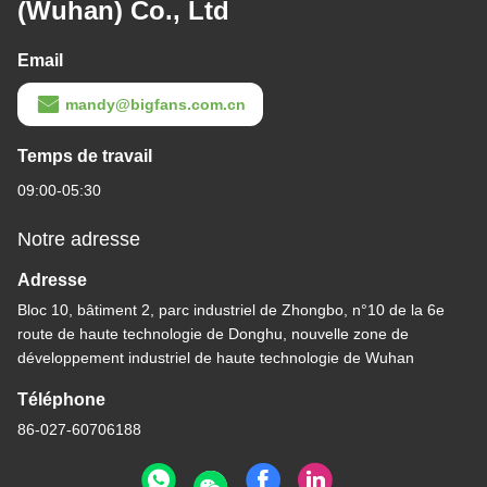
(Wuhan) Co., Ltd
Email
mandy@bigfans.com.cn
Temps de travail
09:00-05:30
Notre adresse
Adresse
Bloc 10, bâtiment 2, parc industriel de Zhongbo, n°10 de la 6e
route de haute technologie de Donghu, nouvelle zone de
développement industriel de haute technologie de Wuhan
Téléphone
86-027-60706188