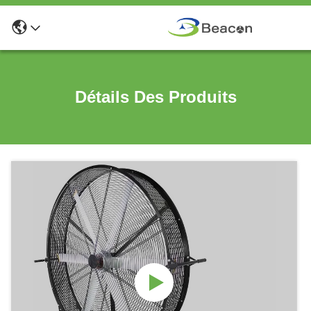
Détails Des Produits