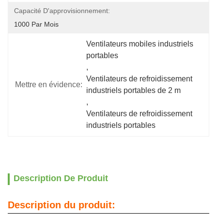
Capacité D'approvisionnement:
1000 Par Mois
Ventilateurs mobiles industriels 
portables
, 
Ventilateurs de refroidissement 
Mettre en évidence:
industriels portables de 2 m
, 
Ventilateurs de refroidissement 
industriels portables
Description De Produit
Description du produit: