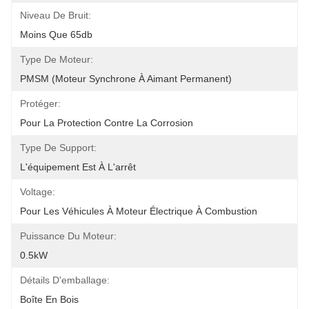
Niveau De Bruit:
Moins Que 65db
Type De Moteur:
PMSM (moteur Synchrone À Aimant Permanent)
Protéger:
Pour La Protection Contre La Corrosion
Type De Support:
L'équipement Est À L'arrêt
Voltage:
Pour Les Véhicules À Moteur Électrique À Combustion
Puissance Du Moteur:
0.5kW
Détails D'emballage:
Boîte En Bois