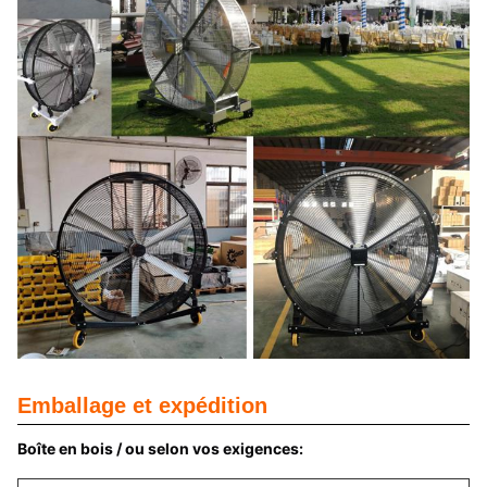
Emballage et expédition
Boîte en bois / ou selon vos exigences: