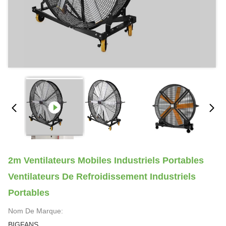
2m Ventilateurs Mobiles Industriels Portables
Ventilateurs De Refroidissement Industriels
Portables
Nom De Marque:
BIGFANS