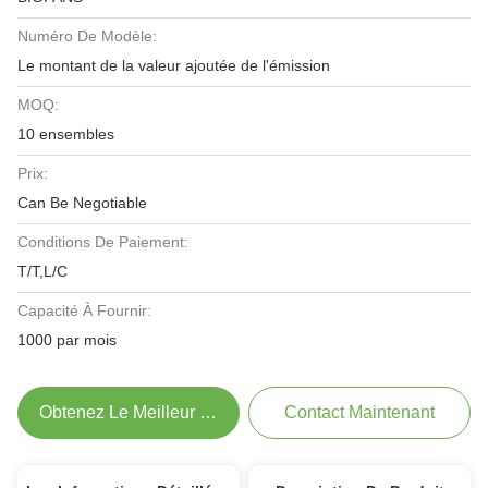
Numéro De Modèle:
Le montant de la valeur ajoutée de l'émission
MOQ:
10 ensembles
Prix:
Can Be Negotiable
Conditions De Paiement:
T/T,L/C
Capacité À Fournir:
1000 par mois
Obtenez Le Meilleur Prix
Contact Maintenant