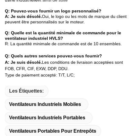
Q: Pouvez-vous fournir un logo personnalisé?
A: Je suis désolé.
Oui, le logo ou les mots de marque du client
peuvent être personnalisés sur le moteur.
Q: Quelle est la quantité minimale de commande pour le
ventilateur industriel HVLS?
R: La quantité minimale de commande est de 10 ensembles.
Q: Quels autres services pouvez-vous fournir?
A: Je suis désolé.
Les conditions de livraison acceptées sont
FOB, CFR, CIF, EXW, DDP, DDU.
Type de paiement accepté: T/T, L/C;
Les Étiquettes:
Ventilateurs Industriels Mobiles
Ventilateurs Industriels Portables
Ventilateurs Portables Pour Entrepôts