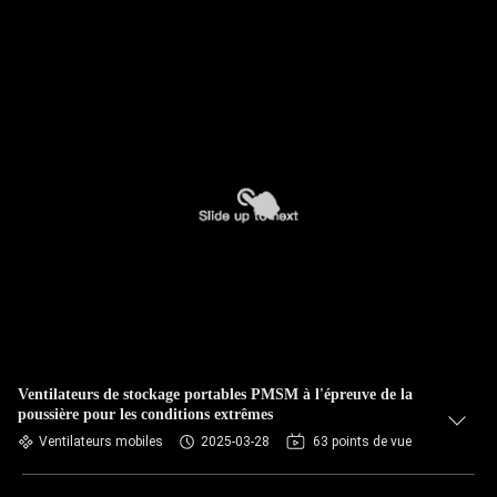
Ventilateurs de stockage portables PMSM à l'épreuve de la
poussière pour les conditions extrêmes
Ventilateurs mobiles
2025-03-28
63 points de vue