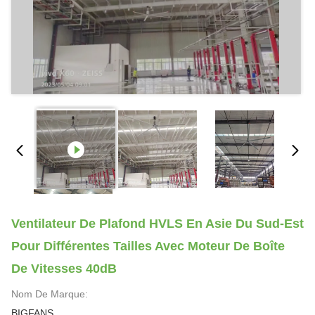
Ventilateur De Plafond HVLS En Asie Du Sud-Est
Pour Différentes Tailles Avec Moteur De Boîte
De Vitesses 40dB
Nom De Marque:
BIGFANS