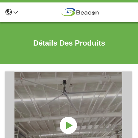
Détails Des Produits