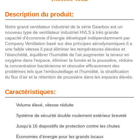
Description du produit:
Notre grand ventilateur industriel de la série Gearbox est un
nouveau type de ventilateur industriel HVLS à très grande
capacité d'économie d'énergie développé indépendamment par
Company Ventilation basé sur des principes aérodynamiques.Il a
une faible vitesse.Il peut éliminer les températures élevées et
l'étanchéité, équilibrer l'humidité de l'air,augmenter la teneur en
oxygène dans l'espace, éliminer la fumée et la poussière, réduire
la concentration bactérienne et résoudre efficacement des
problèmes tels que l'embouteillage et l'humidité, la stratification
du flux d'air et la rétention de poussière dans les espaces élevés.
Caractéristiques:
Volume élevé, vitesse réduite
Système de sécurité double roulement extérieur breveté
Jusqu'à 16 dispositifs de protection contre les chutes
Économies d'énergie pour les grands locaux