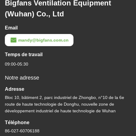
Bigfans Ventilation Equipment
(Wuhan) Co., Ltd
Email
mandy@bigfans.com.cn
Temps de travail
09:00-05:30
Notre adresse
Adresse
Bloc 10, bâtiment 2, parc industriel de Zhongbo, n°10 de la 6e
route de haute technologie de Donghu, nouvelle zone de
développement industriel de haute technologie de Wuhan
Téléphone
86-027-60706188