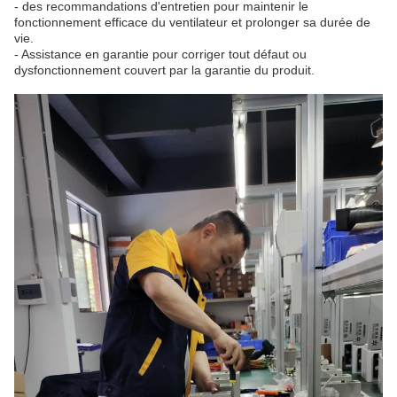
- des recommandations d'entretien pour maintenir le
fonctionnement efficace du ventilateur et prolonger sa durée de
vie.
- Assistance en garantie pour corriger tout défaut ou
dysfonctionnement couvert par la garantie du produit.