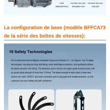
La configuration de base (modèle BFFCA73
de la série des boîtes de vitesses):