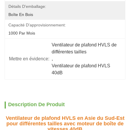
Détails D'emballage:
Boîte En Bois
Capacité D'approvisionnement:
1000 Par Mois
Ventilateur de plafond HVLS de 
différentes tailles
Mettre en évidence:
, 
Ventilateur de plafond HVLS 
40dB
Description De Produit
Ventilateur de plafond HVLS en Asie du Sud-Est
pour différentes tailles avec moteur de boîte de
vitesses 40dB