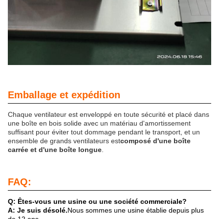
Emballage et expédition
Chaque ventilateur est enveloppé en toute sécurité et placé dans
une boîte en bois solide avec un matériau d'amortissement
suffisant pour éviter tout dommage pendant le transport, et un
ensemble de grands ventilateurs est
composé d'une boîte
carrée et d'une boîte longue
.
FAQ:
Q: Êtes-vous une usine ou une société commerciale?
A: Je suis désolé.
Nous sommes une usine établie depuis plus
de 12 ans.