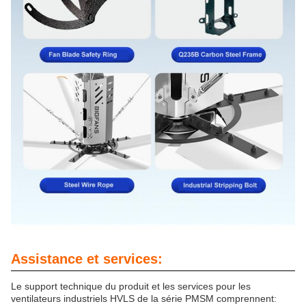
Assistance et services:
Le support technique du produit et les services pour les
ventilateurs industriels HVLS de la série PMSM comprennent: