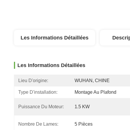
Les Informations Détaillées
Descri
Les Informations Détaillées
Lieu D'origine:
WUHAN, CHINE
Type D'installation:
Montage Au Plafond
Puissance Du Moteur:
1.5 KW
Nombre De Lames:
5 Pièces