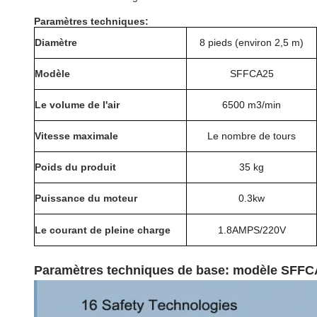
Paramètres techniques:
Diamètre
8 pieds (environ 2,5 m)
Modèle
SFFCA25
Le volume de l'air
6500 m3
/min
Vitesse maximale
Le nombre de tours
Poids du produit
35 kg
Puissance du moteur
0.3kw
Le courant de pleine charge
1.8AMPS/220V
Paramètres techniques de base: modèle SFF