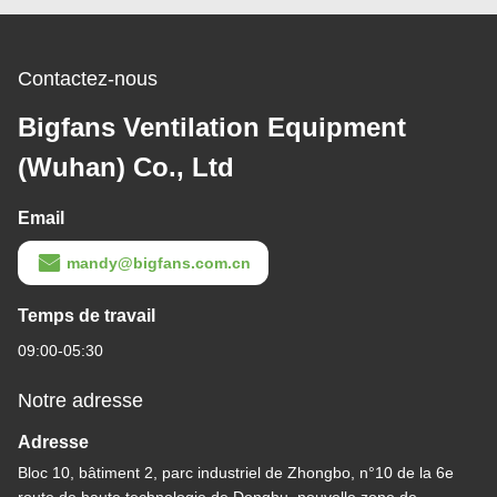
Contactez-nous
Bigfans Ventilation Equipment
(Wuhan) Co., Ltd
Email
mandy@bigfans.com.cn
Temps de travail
09:00-05:30
Notre adresse
Adresse
Bloc 10, bâtiment 2, parc industriel de Zhongbo, n°10 de la 6e