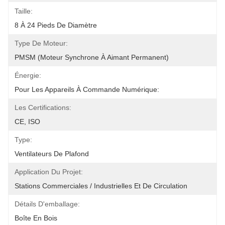
Taille:
8 À 24 Pieds De Diamètre
Type De Moteur:
PMSM (moteur Synchrone À Aimant Permanent)
Énergie:
Pour Les Appareils À Commande Numérique:
Les Certifications:
CE, ISO
Type:
Ventilateurs De Plafond
Application Du Projet:
Stations Commerciales / Industrielles Et De Circulation
Détails D'emballage:
Boîte En Bois