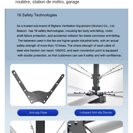
routière, station de métro, garage