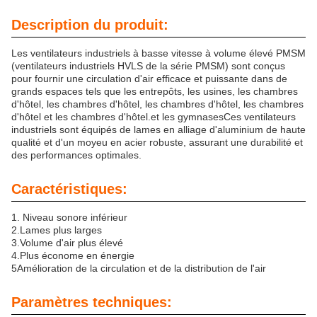
Description du produit:
Les ventilateurs industriels à basse vitesse à volume élevé PMSM
(ventilateurs industriels HVLS de la série PMSM) sont conçus
pour fournir une circulation d'air efficace et puissante dans de
grands espaces tels que les entrepôts, les usines, les chambres
d'hôtel, les chambres d'hôtel, les chambres d'hôtel, les chambres
d'hôtel et les chambres d'hôtel.et les gymnasesCes ventilateurs
industriels sont équipés de lames en alliage d'aluminium de haute
qualité et d'un moyeu en acier robuste, assurant une durabilité et
des performances optimales.
Caractéristiques:
1. Niveau sonore inférieur
2.
Lames plus larges
3.
Volume d'air plus élevé
4.
Plus économe en énergie
5Amélioration de la circulation et de la distribution de l'air
Paramètres techniques: