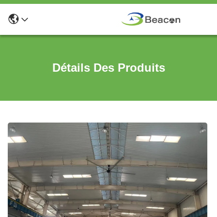
Détails Des Produits