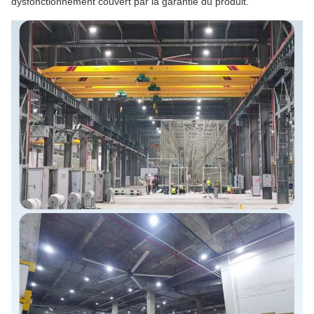
dysfonctionnement couvert par la garantie du produit.