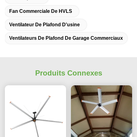
Fan Commerciale De HVLS
Ventilateur De Plafond D'usine
Ventilateurs De Plafond De Garage Commerciaux
Produits Connexes