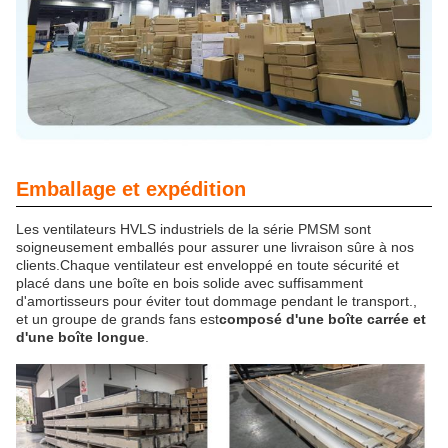
Emballage et expédition
Les ventilateurs HVLS industriels de la série PMSM sont
soigneusement emballés pour assurer une livraison sûre à nos
clients.Chaque ventilateur est enveloppé en toute sécurité et
placé dans une boîte en bois solide avec suffisamment
d'amortisseurs pour éviter tout dommage pendant le transport.,
et un groupe de grands fans est
composé d'une boîte carrée et
d'une boîte longue
.