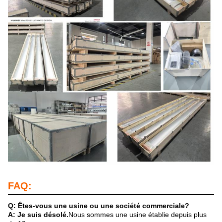
FAQ:
Q: Êtes-vous une usine ou une société commerciale?
A: Je suis désolé.
Nous sommes une usine établie depuis plus