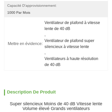
Capacité D'approvisionnement:
1000 Par Mois
Ventilateur de plafond à vitesse 
lente de 40 dB
, 
Ventilateur de plafond super 
Mettre en évidence:
silencieux à vitesse lente
, 
Ventilateurs à haute résolution 
de 40 dB
Description De Produit
Super silencieux Moins de 40 dB Vitesse lente
Volume élevé Grands ventilateurs