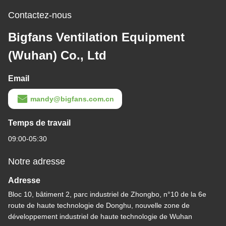
Contactez-nous
Bigfans Ventilation Equipment
(Wuhan) Co., Ltd
Email
mandy@bigfans.com.cn
Temps de travail
09:00-05:30
Notre adresse
Adresse
Bloc 10, bâtiment 2, parc industriel de Zhongbo, n°10 de la 6e
route de haute technologie de Donghu, nouvelle zone de
développement industriel de haute technologie de Wuhan