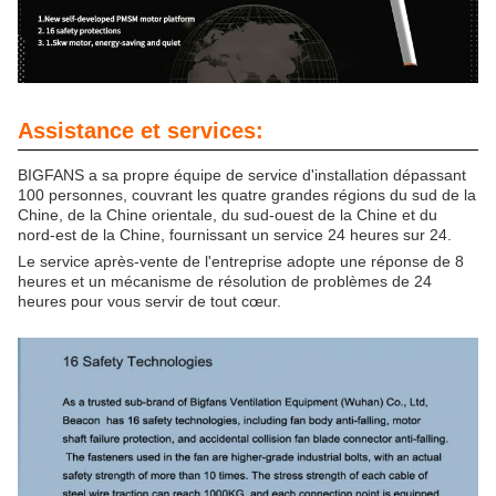
Assistance et services:
BIGFANS a sa propre équipe de service d'installation dépassant
100 personnes, couvrant les quatre grandes régions du sud de la
Chine, de la Chine orientale, du sud-ouest de la Chine et du
nord-est de la Chine, fournissant un service 24 heures sur 24.
Le service après-vente de l'entreprise adopte une réponse de 8
heures et un mécanisme de résolution de problèmes de 24
heures pour vous servir de tout cœur.