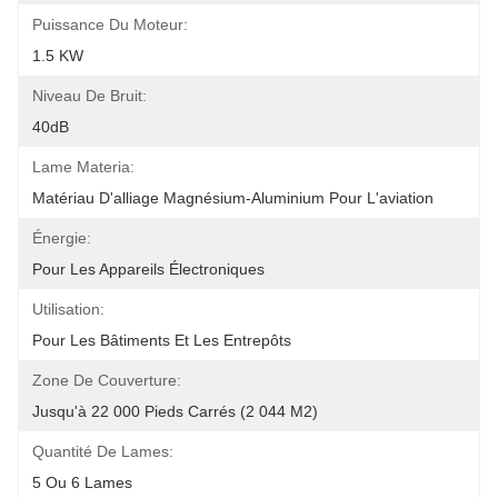
Puissance Du Moteur:
1.5 KW
Niveau De Bruit:
40dB
Lame Materia:
Matériau D'alliage Magnésium-Aluminium Pour L'aviation
Énergie:
Pour Les Appareils Électroniques
Utilisation:
Pour Les Bâtiments Et Les Entrepôts
Zone De Couverture:
Jusqu'à 22 000 Pieds Carrés (2 044 M2)
Quantité De Lames:
5 Ou 6 Lames