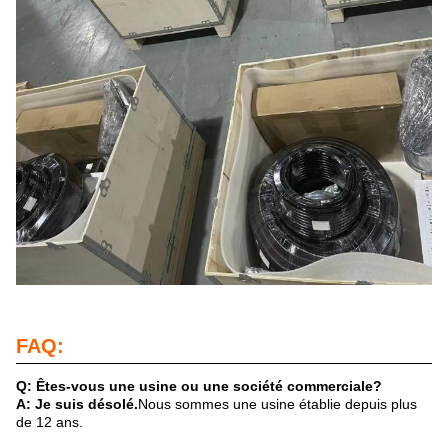
FAQ:
Q: Êtes-vous une usine ou une société commerciale?
A: Je suis désolé.
Nous sommes une usine établie depuis plus
de 12 ans.