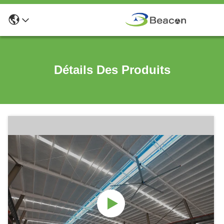
Détails Des Produits