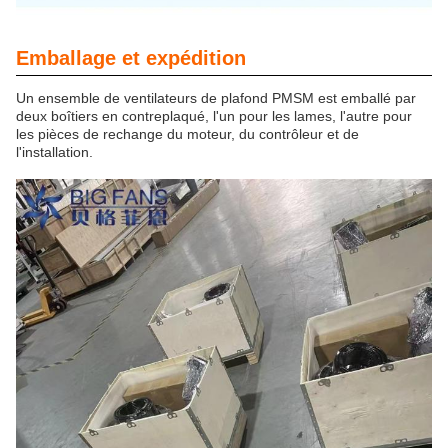
Emballage et expédition
Un ensemble de ventilateurs de plafond PMSM est emballé par
deux boîtiers en contreplaqué, l'un pour les lames, l'autre pour
les pièces de rechange du moteur, du contrôleur et de
l'installation.