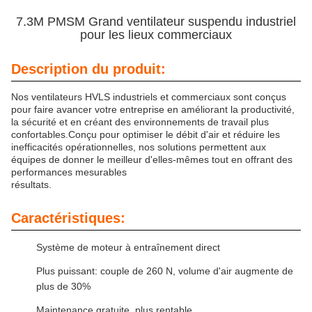
7.3M PMSM Grand ventilateur suspendu industriel
pour les lieux commerciaux
Description du produit:
Nos ventilateurs HVLS industriels et commerciaux sont conçus
pour faire avancer votre entreprise en améliorant la productivité,
la sécurité et en créant des environnements de travail plus
confortables.Conçu pour optimiser le débit d'air et réduire les
inefficacités opérationnelles, nos solutions permettent aux
équipes de donner le meilleur d'elles-mêmes tout en offrant des
performances mesurables
résultats.
Caractéristiques:
Système de moteur à entraînement direct
Plus puissant: couple de 260 N, volume d'air augmente de
plus de 30%
Maintenance gratuite, plus rentable.