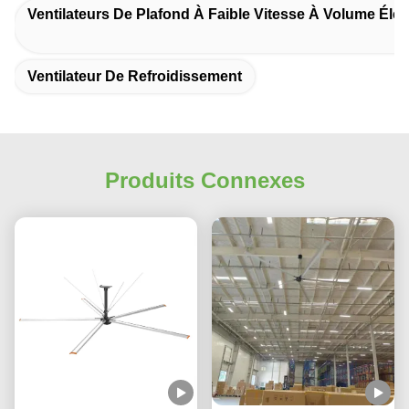
Ventilateurs De Plafond À Faible Vitesse À Volume Éle
Ventilateur De Refroidissement
Produits Connexes