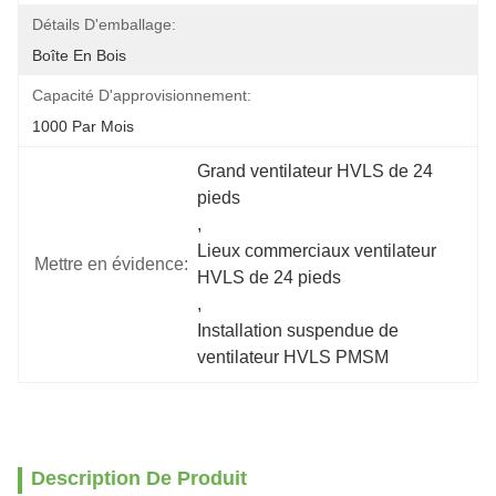
Détails D'emballage:
Boîte En Bois
Capacité D'approvisionnement:
1000 Par Mois
Grand ventilateur HVLS de 24 
pieds
, 
Lieux commerciaux ventilateur 
Mettre en évidence:
HVLS de 24 pieds
, 
Installation suspendue de 
ventilateur HVLS PMSM
Description De Produit