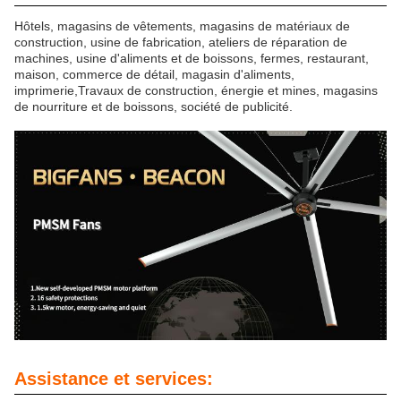
Hôtels, magasins de vêtements, magasins de matériaux de
construction, usine de fabrication, ateliers de réparation de
machines, usine d'aliments et de boissons, fermes, restaurant,
maison, commerce de détail, magasin d'aliments,
imprimerie,Travaux de construction, énergie et mines, magasins
de nourriture et de boissons, société de publicité.
Assistance et services: