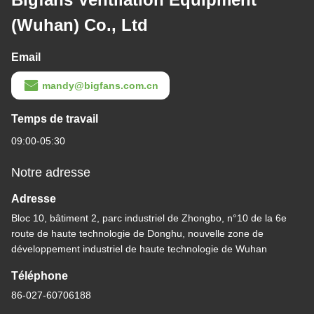
(Wuhan) Co., Ltd
Email
mandy@bigfans.com.cn
Temps de travail
09:00-05:30
Notre adresse
Adresse
Bloc 10, bâtiment 2, parc industriel de Zhongbo, n°10 de la 6e
route de haute technologie de Donghu, nouvelle zone de
développement industriel de haute technologie de Wuhan
Téléphone
86-027-60706188