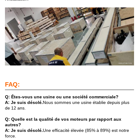
FAQ:
Q: Êtes-vous une usine ou une société commerciale?
A: Je suis désolé.
Nous sommes une usine établie depuis plus
de 12 ans.
Q: Quelle est la qualité de vos moteurs par rapport aux
autres?
A: Je suis désolé.
Une efficacité élevée (85% à 89%) est notre
force.