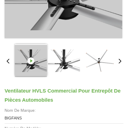
Ventilateur HVLS Commercial Pour Entrepôt De
Pièces Automobiles
Nom De Marque:
BIGFANS