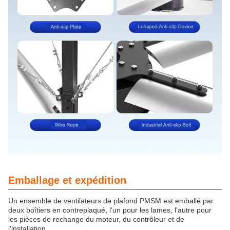
Emballage et expédition
Un ensemble de ventilateurs de plafond PMSM est emballé par
deux boîtiers en contreplaqué, l'un pour les lames, l'autre pour
les pièces de rechange du moteur, du contrôleur et de
l'installation.