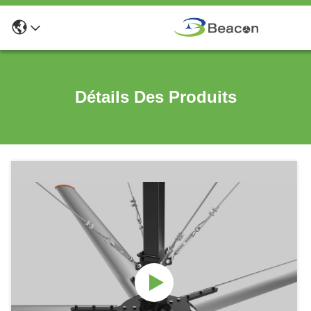
Détails Des Produits