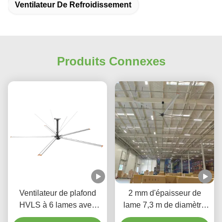
Ventilateur De Refroidissement
Produits Connexes
Ventilateur de plafond
2 mm d'épaisseur de
HVLS à 6 lames avec
lame 7,3 m de diamètre
moteur de refroidissement
Ventilateurs de plafond