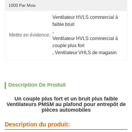
1000 Par Mois
Ventilateur HVLS commercial à 
faible bruit
, 
Mettre en évidence:
Ventilateur HVLS commercial à 
couple plus fort
, 
Ventilateur VHLS de magasin
Description De Produit
Un couple plus fort et un bruit plus faible
Ventilateurs PMSM au plafond pour entrepôt de
pièces automobiles
Description du produit: