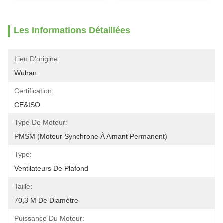
Les Informations Détaillées
Lieu D'origine:
Wuhan
Certification:
CE&ISO
Type De Moteur:
PMSM (moteur Synchrone À Aimant Permanent)
Type:
Ventilateurs De Plafond
Taille:
70,3 M De Diamètre
Puissance Du Moteur: