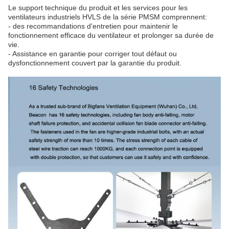
Le support technique du produit et les services pour les
ventilateurs industriels HVLS de la série PMSM comprennent:
- des recommandations d'entretien pour maintenir le
fonctionnement efficace du ventilateur et prolonger sa durée de
vie.
- Assistance en garantie pour corriger tout défaut ou
dysfonctionnement couvert par la garantie du produit.