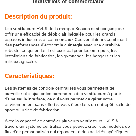
industriels et commerciaux
Description du produit:
Les ventilateurs HVLS de la marque Beacon sont conçus pour
offrir une efficacité de débit d'air inégalée pour les grands
espaces industriels et commerciaux.Ces ventilateurs combinent
des performances d'économie d'énergie avec une durabilité
robuste, ce qui en fait le choix idéal pour les entrepôts, les
installations de fabrication, les gymnases, les hangars et les
milieux agricoles.
Caractéristiques:
Les systèmes de contrôle centralisés vous permettent de
surveiller et d'ajuster les paramètres des ventilateurs à partir
d'une seule interface, ce qui vous permet de gérer votre
environnement sans effort.si vous êtes dans un entrepôt, salle de
sport ou usine de fabrication.
Avec la capacité de contrôler plusieurs ventilateurs HVLS à
travers un système centralisé,vous pouvez créer des modèles de
flux d'air personnalisés qui répondent à des activités spécifiques