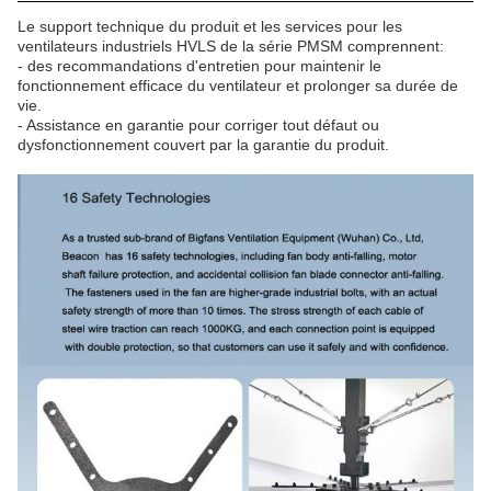
Le support technique du produit et les services pour les
ventilateurs industriels HVLS de la série PMSM comprennent:
- des recommandations d'entretien pour maintenir le
fonctionnement efficace du ventilateur et prolonger sa durée de
vie.
- Assistance en garantie pour corriger tout défaut ou
dysfonctionnement couvert par la garantie du produit.