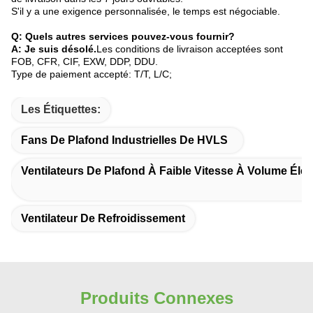
S'il y a une exigence personnalisée, le temps est négociable.
Q: Quels autres services pouvez-vous fournir?
A: Je suis désolé.
Les conditions de livraison acceptées sont
FOB, CFR, CIF, EXW, DDP, DDU.
Type de paiement accepté: T/T, L/C;
Les Étiquettes:
Fans De Plafond Industrielles De HVLS
Ventilateurs De Plafond À Faible Vitesse À Volume Éle
Ventilateur De Refroidissement
Produits Connexes