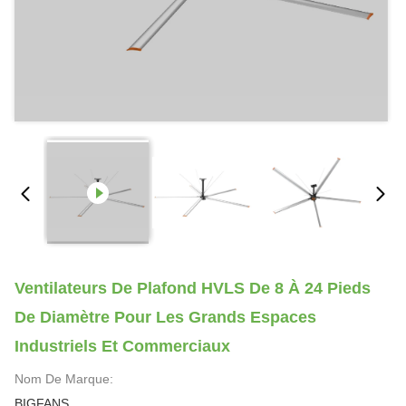
Ventilateurs De Plafond HVLS De 8 À 24 Pieds
De Diamètre Pour Les Grands Espaces
Industriels Et Commerciaux
Nom De Marque:
BIGFANS