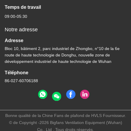
Temps de travail
09:00-05:30
Notre adresse
Adresse
Bloc 10, bâtiment 2, parc industriel de Zhongbo, n°10 de la 6e
route de haute technologie de Donghu, nouvelle zone de
développement industriel de haute technologie de Wuhan
Téléphone
86-027-60706188
Bonne qualité de la Chine Fans de plafond de HVLS Fournisseur.
© de Copyright -2026 Bigfans Ventilation Equipment (Wuhan)
Co., Ltd . Tous droits réservés.