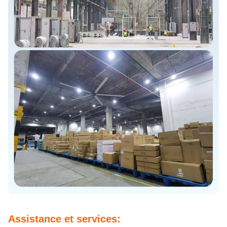
Assistance et services: