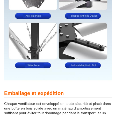
Emballage et expédition
Chaque ventilateur est enveloppé en toute sécurité et placé dans
une boîte en bois solide avec un matériau d'amortissement
suffisant pour éviter tout dommage pendant le transport, et un