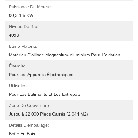
Puissance Du Moteur:
00,3-1,5 KW
Niveau De Bruit:
40dB
Lame Materia:
Matériau D'alliage Magnésium-Aluminium Pour L'aviation
Énergie:
Pour Les Appareils Électroniques
Utilisation:
Pour Les Bâtiments Et Les Entrepôts
Zone De Couverture:
Jusqu'à 22 000 Pieds Carrés (2 044 M2)
Détails D'emballage:
Boîte En Bois