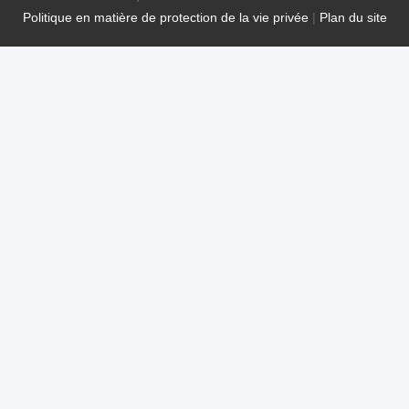
Politique en matière de protection de la vie privée
|
Plan du site