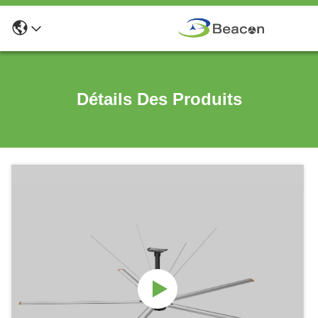
Détails Des Produits