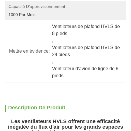
Capacité D'approvisionnement:
1000 Par Mois
Ventilateurs de plafond HVLS de 
8 pieds
, 
Ventilateurs de plafond HVLS de 
Mettre en évidence:
24 pieds
, 
Ventilateur d'avion de ligne de 8 
pieds
Description De Produit
Les ventilateurs HVLS offrent une efficacité
inégalée du flux d'air pour les grands espaces