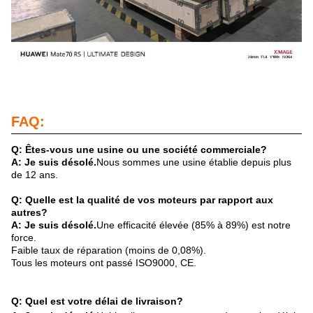
FAQ:
Q: Êtes-vous une usine ou une société commerciale?
A: Je suis désolé.
Nous sommes une usine établie depuis plus
de 12 ans.
Q: Quelle est la qualité de vos moteurs par rapport aux
autres?
A: Je suis désolé.
Une efficacité élevée (85% à 89%) est notre
force.
Faible taux de réparation (moins de 0,08%).
Tous les moteurs ont passé ISO9000, CE.
Q: Quel est votre délai de livraison?