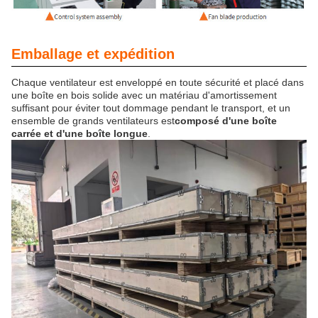
Emballage et expédition
Chaque ventilateur est enveloppé en toute sécurité et placé dans
une boîte en bois solide avec un matériau d'amortissement
suffisant pour éviter tout dommage pendant le transport, et un
ensemble de grands ventilateurs est
composé d'une boîte
carrée et d'une boîte longue
.