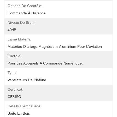
Options De Contrôle:
Commande À Distance
Niveau De Bruit:
40dB
Lame Materia:
Matériau D'alliage Magnésium-Aluminium Pour L'aviation
Énergie:
Pour Les Appareils À Commande Numérique:
Type:
Ventilateurs De Plafond
Certificat:
CE&ISO
Détails D'emballage:
Boîte En Bois