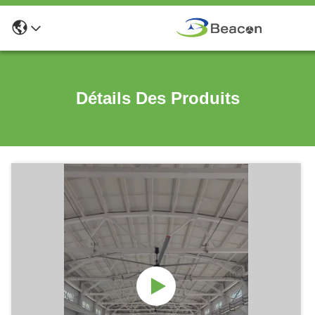
Détails Des Produits