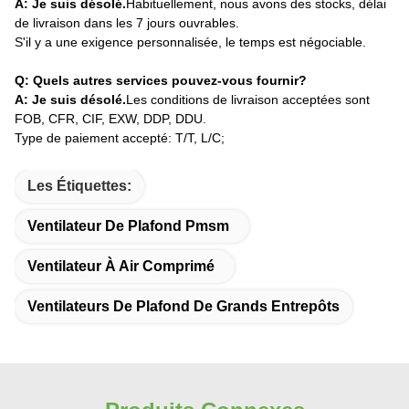
A: Je suis désolé.
Habituellement, nous avons des stocks, délai
de livraison dans les 7 jours ouvrables.
S'il y a une exigence personnalisée, le temps est négociable.
Q: Quels autres services pouvez-vous fournir?
A: Je suis désolé.
Les conditions de livraison acceptées sont
FOB, CFR, CIF, EXW, DDP, DDU.
Type de paiement accepté: T/T, L/C;
Les Étiquettes:
Ventilateur De Plafond Pmsm
Ventilateur À Air Comprimé
Ventilateurs De Plafond De Grands Entrepôts