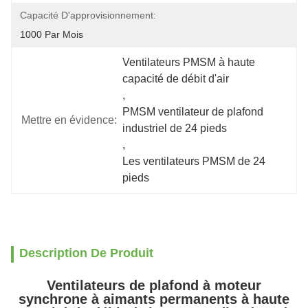
Capacité D'approvisionnement:
1000 Par Mois
Ventilateurs PMSM à haute 
capacité de débit d'air
, 
PMSM ventilateur de plafond 
Mettre en évidence:
industriel de 24 pieds
, 
Les ventilateurs PMSM de 24 
pieds
Description De Produit
Ventilateurs de plafond à moteur
synchrone à aimants permanents à haute