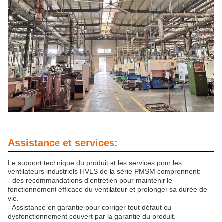
Assistance et services:
Le support technique du produit et les services pour les
ventilateurs industriels HVLS de la série PMSM comprennent:
- des recommandations d'entretien pour maintenir le
fonctionnement efficace du ventilateur et prolonger sa durée de
vie.
- Assistance en garantie pour corriger tout défaut ou
dysfonctionnement couvert par la garantie du produit.