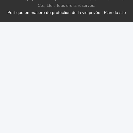
Co., Ltd . Tous droits réservés.
Politique en matière de protection de la vie privée
|
Plan du site