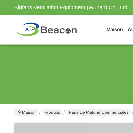
Bigfans Ventilation Equipment (Wuhan) Co., Ltd
Maison
Au
Maison
Produits
Fans De Plafond Commerciales