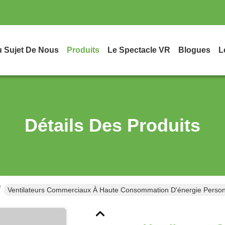
 Sujet De Nous
Produits
Le Spectacle VR
Blogues
L
Détails Des Produits
Ventilateurs Commerciaux À Haute Consommation D'énergie Personn