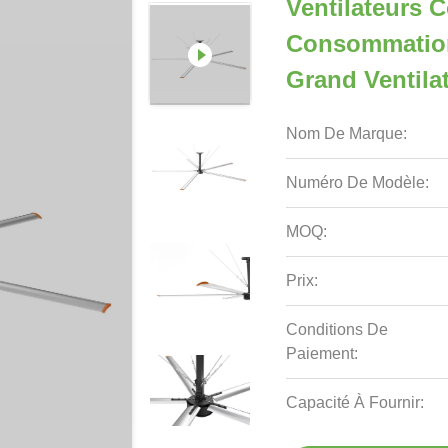
Ventilateurs 
Consommation
Grand Ventila
Nom De Marque:
Numéro De Modèle:
MOQ:
Prix:
Conditions De
Paiement:
Capacité À Fournir: