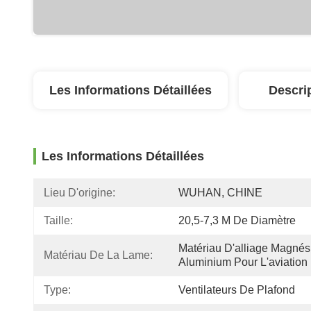
Les Informations Détaillées
Descri
Les Informations Détaillées
Lieu D'origine:
WUHAN, CHINE
Taille:
20,5-7,3 M De Diamètre
Matériau D'alliage Magnés
Matériau De La Lame:
Aluminium Pour L'aviation
Type:
Ventilateurs De Plafond