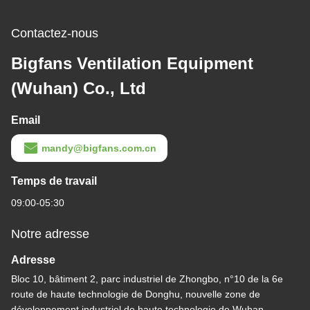
Contactez-nous
Bigfans Ventilation Equipment
(Wuhan) Co., Ltd
Email
mandy@bigfans.com.cn
Temps de travail
09:00-05:30
Notre adresse
Adresse
Bloc 10, bâtiment 2, parc industriel de Zhongbo, n°10 de la 6e
route de haute technologie de Donghu, nouvelle zone de
développement industriel de haute technologie de Wuhan