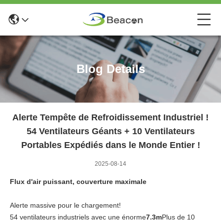
Blog Details
Alerte Tempête de Refroidissement Industriel !
54 Ventilateurs Géants + 10 Ventilateurs
Portables Expédiés dans le Monde Entier !
2025-08-14
Flux d'air puissant, couverture maximale
Alerte massive pour le chargement!
54 ventilateurs industriels avec une énorme
7.3m
Plus de 10