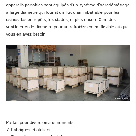
appareils portables sont équipés d'un système d'aérodémétrage
à large diamètre qui fournit un flux d'air imbattable pour les
usines, les entrepôts, les stades, et plus encore!
2 m
- des
ventilateurs de diamètre pour un refroidissement flexible où que
vous en ayez besoin!
Parfait pour divers environnements
✔ Fabriques et ateliers