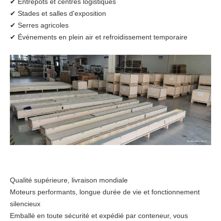
✔ Entrepôts et centres logistiques
✔ Stades et salles d'exposition
✔ Serres agricoles
✔ Événements en plein air et refroidissement temporaire
Qualité supérieure, livraison mondiale
Moteurs performants, longue durée de vie et fonctionnement
silencieux
Emballé en toute sécurité et expédié par conteneur, vous