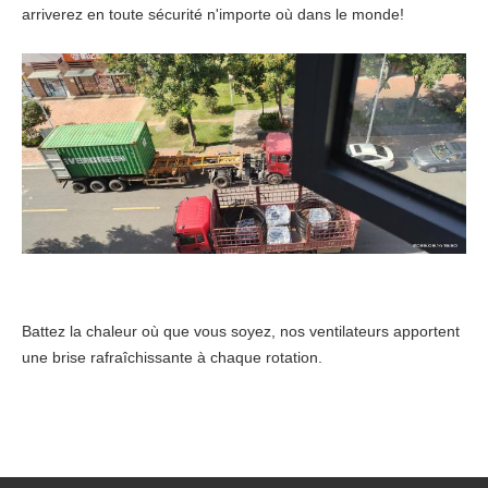
arriverez en toute sécurité n'importe où dans le monde!
Battez la chaleur où que vous soyez, nos ventilateurs apportent
une brise rafraîchissante à chaque rotation.