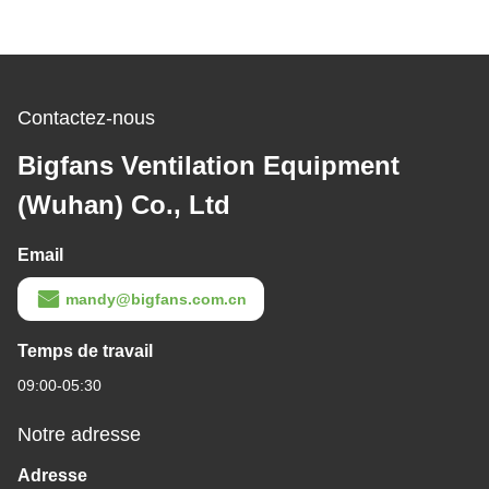
Contactez-nous
Bigfans Ventilation Equipment
(Wuhan) Co., Ltd
Email
mandy@bigfans.com.cn
Temps de travail
09:00-05:30
Notre adresse
Adresse